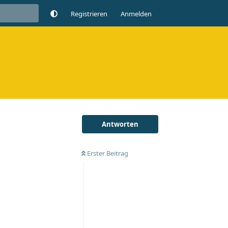
Registrieren
Anmelden
Antworten
Erster Beitrag
Antworten