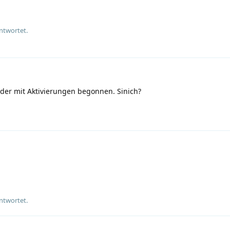
ntwortet.
der mit Aktivierungen begonnen. Sinich?
ntwortet.