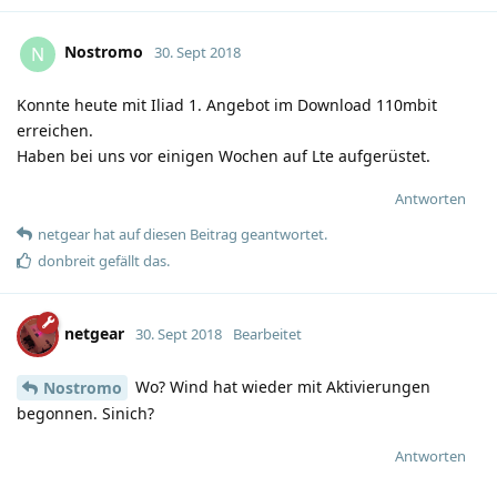
Nostromo
N
30. Sept 2018
Konnte heute mit Iliad 1. Angebot im Download 110mbit
erreichen.
Haben bei uns vor einigen Wochen auf Lte aufgerüstet.
Antworten
netgear
hat
auf diesen Beitrag geantwortet.
donbreit
gefällt das
.
netgear
30. Sept 2018
Bearbeitet
Wo? Wind hat wieder mit Aktivierungen
Nostromo
begonnen. Sinich?
Antworten