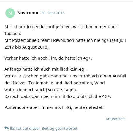
Nostromo
N
30. Sept 2018
Mir ist nur folgendes aufgefallen, wir reden immer über
Toblach:
Mit Postemobile Creami Revolution hatte ich nie 4g+ (seit Juli
2017 bis August 2018).
Vorher hatte ich noch Tim, da hatte ich 4g+.
Anfangs hatte ich auch mit iliad kein 4g+.
Vor ca. 3 Wochen gabs dann bei uns in Toblach einen Ausfall
des Netzes (Postemobile und iliad betroffen, Wind
wahrscheinlich auch) von 2-3 Tagen.
Danach gabs dann bei mir mit Iliad plötzlich die 4G+.
Postemobile aber immer noch 4G, heute getestet.
Antworten
lks
hat
auf diesen Beitrag geantwortet.