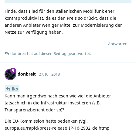
Finde, dass Iliad für den Italienischen Mobilfunk eher
kontraproduktiv ist, da es den Preis so drückt, dass die
anderen Anbieter weniger Mittel zur Modernisierung der
Netze zur Verfügung haben.
Antworten
donbreit
hat
auf diesen Beitrag geantwortet.
donbreit
27. Juli 2018
lks
Kann man irgendwo nachlesen wie viel die Anbieter
tatsächlich in die Infrastruktur investieren (z.B.
Transparenzbericht oder so)?
Die EU-Kommission hatte bedenken (Vgl.
europa.eu/rapid/press-release_IP-16-2932_de.htm):