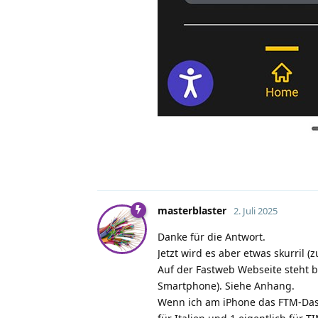
masterblaster
2. Juli 2025
Danke für die Antwort.
Jetzt wird es aber etwas skurril (
Auf der Fastweb Webseite steht 
Smartphone). Siehe Anhang.
Wenn ich am iPhone das FTM-Dash