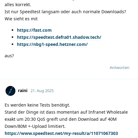
alles korrekt.
Ist nur Speedtest langsam oder auch normale Downloads?
Wie sieht es mit
https://fast.com
https://speedtest.defra01.shadow.tech/
https://nbg1-speed.hetzner.com/
aus?
Antworten
raini
21. Aug 2025
Es werden keine Tests benötigt.
Stand der Dinge ist dass momentan auf Infranet Wholesale
exakt um 20:30 QoS greift und den Download auf 40M
Down/80M +-Upload limitiert.
https://www.speedtest.net/my-result/a/11071067303