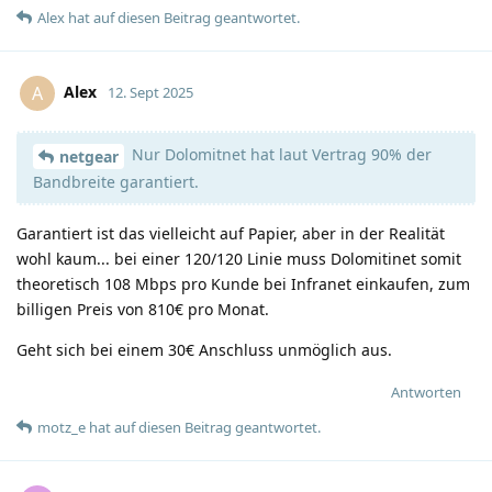
Alex
hat
auf diesen Beitrag geantwortet.
Alex
A
12. Sept 2025
Nur Dolomitnet hat laut Vertrag 90% der
netgear
Bandbreite garantiert.
Garantiert ist das vielleicht auf Papier, aber in der Realität
wohl kaum... bei einer 120/120 Linie muss Dolomitinet somit
theoretisch 108 Mbps pro Kunde bei Infranet einkaufen, zum
billigen Preis von 810€ pro Monat.
Geht sich bei einem 30€ Anschluss unmöglich aus.
Antworten
motz_e
hat
auf diesen Beitrag geantwortet.