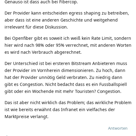
Genauso ist dass auch bei Fibercop.
Der Provider kann entscheiden egress shaping zu betreiben,
aber dass ist eine anderen Geschichte und weitgehend
irrelevant für diese Diskussion.
Bei Openfiber gibt es soweit ich weiß kein Rate Limit, sondern
hier wird nach 98% oder 95% verrechnet, mit anderen Worten
es wird nach Verbrauch abgerechnet.
Der Unterschied ist bei ersteren Bitstream Anbieteren muss
der Provider im Vornherein dimensionieren. Zu hoch, dann
hat der Provider unnötig Geld verbraten. Zu niedrig dann
gibt es Congestion. Nicht bedacht dass es ein Fussballspiell
gibt oder ein Wochende mit mehr Touristen? Congestion.
Das ist aber nicht wirklich das Problem; das wirkliche Problem
ist wie bereits erwähnt das Infranet ein vielfaches der
Marktpreise verlangt.
Antworten