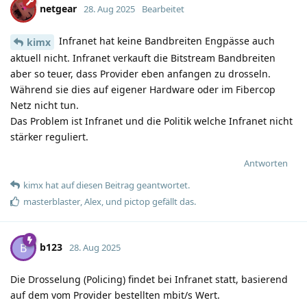
netgear
28. Aug 2025
Bearbeitet
Infranet hat keine Bandbreiten Engpässe auch
kimx
aktuell nicht. Infranet verkauft die Bitstream Bandbreiten
aber so teuer, dass Provider eben anfangen zu drosseln.
Während sie dies auf eigener Hardware oder im Fibercop
Netz nicht tun.
Das Problem ist Infranet und die Politik welche Infranet nicht
stärker reguliert.
Antworten
kimx
hat
auf diesen Beitrag geantwortet.
masterblaster
,
Alex
, und
pictop
gefällt das
.
b123
B
28. Aug 2025
Die Drosselung (Policing) findet bei Infranet statt, basierend
auf dem vom Provider bestellten mbit/s Wert.