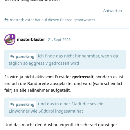
Antworten
masterblaster
hat
auf diesen Beitrag geantwortet.
masterblaster
21. Sept 2025
ich finde das nicht hinnehmbar, wenn da
paneking
täglich so aggressiv gedrosselt wird
Es wird ja nicht aktiv vom Provider
gedrosselt
, sondern es ist
einfach die Bandbreite ausgelastet und wird (wahrscheinlich
fair) an alle Teilnehmer aufgeteilt.
und das in einer Stadt die soviele
paneking
Einwohner wie Südtirol insgesamt hat
Und das macht den Ausbau eigentlich sehr viel günstiger