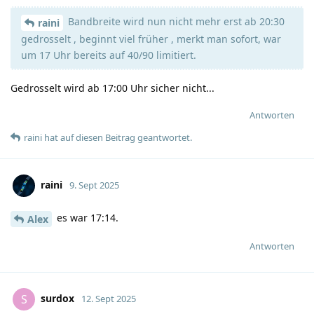
Bandbreite wird nun nicht mehr erst ab 20:30
raini
gedrosselt , beginnt viel früher , merkt man sofort, war
um 17 Uhr bereits auf 40/90 limitiert.
Gedrosselt wird ab 17:00 Uhr sicher nicht...
Antworten
raini
hat
auf diesen Beitrag geantwortet.
raini
9. Sept 2025
es war 17:14.
Alex
Antworten
surdox
S
12. Sept 2025