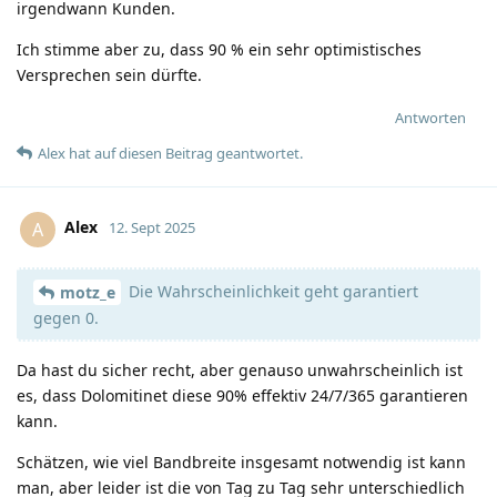
irgendwann Kunden.
Ich stimme aber zu, dass 90 % ein sehr optimistisches
Versprechen sein dürfte.
Antworten
Alex
hat
auf diesen Beitrag geantwortet.
Alex
A
12. Sept 2025
Die Wahrscheinlichkeit geht garantiert
motz_e
gegen 0.
Da hast du sicher recht, aber genauso unwahrscheinlich ist
es, dass Dolomitinet diese 90% effektiv 24/7/365 garantieren
kann.
Schätzen, wie viel Bandbreite insgesamt notwendig ist kann
man, aber leider ist die von Tag zu Tag sehr unterschiedlich