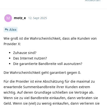
motz_e
M
12. Sept 2025
Alex
Wie groß ist die Wahrscheinlichkeit, dass alle Kunden von
Provider X:
Zuhause sind?
Das Internet nutzen?
Die garantierte Bandbreite voll ausnutzen?
Die Wahrscheinlichkeit geht garantiert gegen 0.
Für die Provider ist eine Abschätzung für die maximal zu
erwartende Summenbandbreite ihrer Kunden extrem
wichtig. Auf deren Grundlage schließen sie Verträge ab.
Wenn sie zu viel Bandbreite einkaufen, dann verbraten sie
Geld. Wenn sie (viel) zu wenig einkaufen, dann verlieren sie