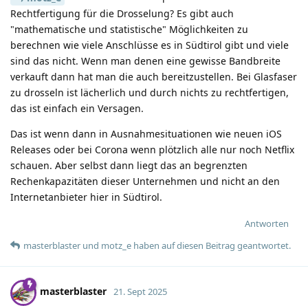
Rechtfertigung für die Drosselung? Es gibt auch
"mathematische und statistische" Möglichkeiten zu
berechnen wie viele Anschlüsse es in Südtirol gibt und viele
sind das nicht. Wenn man denen eine gewisse Bandbreite
verkauft dann hat man die auch bereitzustellen. Bei Glasfaser
zu drosseln ist lächerlich und durch nichts zu rechtfertigen,
das ist einfach ein Versagen.
Das ist wenn dann in Ausnahmesituationen wie neuen iOS
Releases oder bei Corona wenn plötzlich alle nur noch Netflix
schauen. Aber selbst dann liegt das an begrenzten
Rechenkapazitäten dieser Unternehmen und nicht an den
Internetanbieter hier in Südtirol.
Antworten
masterblaster
und
motz_e
haben
auf diesen Beitrag geantwortet.
masterblaster
21. Sept 2025