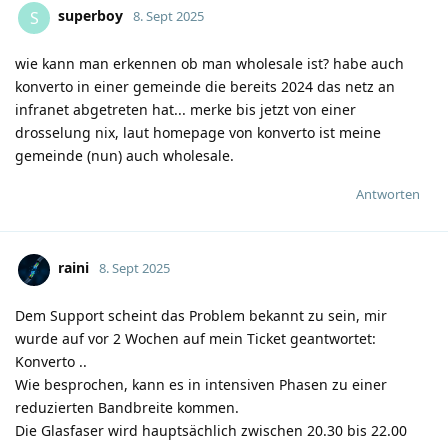
superboy
S
8. Sept 2025
wie kann man erkennen ob man wholesale ist? habe auch
konverto in einer gemeinde die bereits 2024 das netz an
infranet abgetreten hat... merke bis jetzt von einer
drosselung nix, laut homepage von konverto ist meine
gemeinde (nun) auch wholesale.
Antworten
raini
8. Sept 2025
Dem Support scheint das Problem bekannt zu sein, mir
wurde auf vor 2 Wochen auf mein Ticket geantwortet:
Konverto ..
Wie besprochen, kann es in intensiven Phasen zu einer
reduzierten Bandbreite kommen.
Die Glasfaser wird hauptsächlich zwischen 20.30 bis 22.00