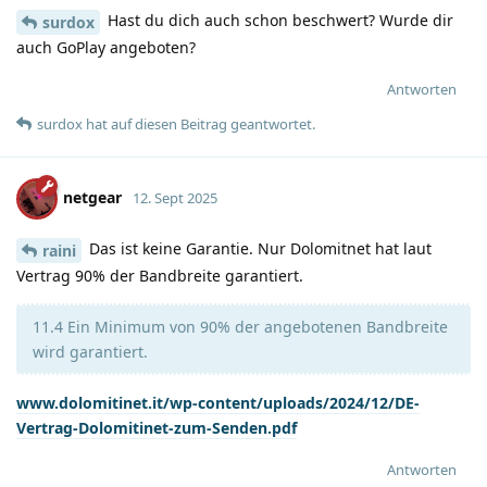
Hast du dich auch schon beschwert? Wurde dir
surdox
auch GoPlay angeboten?
Antworten
surdox
hat
auf diesen Beitrag geantwortet.
netgear
12. Sept 2025
Das ist keine Garantie. Nur Dolomitnet hat laut
raini
Vertrag 90% der Bandbreite garantiert.
11.4 Ein Minimum von 90% der angebotenen Bandbreite
wird garantiert.
www.dolomitinet.it/wp-content/uploads/2024/12/DE-
Vertrag-Dolomitinet-zum-Senden.pdf
Antworten