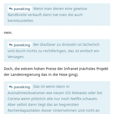
Wenn man denen eine gewisse
paneking
Bandbreite verkauft dann hat man die auch
bereitzustellen
nein.
Bei Glasfaser zu drosseln ist lächerlich
paneking
und durch nichts zu rechtfertigen, das ist einfach ein
Versagen.
Doch, die extrem hohen Preise der Infranet (nächstes Projekt
der Landesregierung das in die Hose ging).
Das ist wenn dann in
paneking
Ausnahmesituationen wie neuen iOS Releases oder bei
Corona wenn plötzlich alle nur noch Netflix schauen.
Aber selbst dann liegt das an begrenzten
Rechenkapazitäten dieser Unternehmen und nicht an