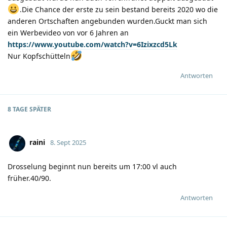
.Die Chance der erste zu sein bestand bereits 2020 wo die
anderen Ortschaften angebunden wurden.Guckt man sich
ein Werbevideo von vor 6 Jahren an
https://www.youtube.com/watch?v=6Izixzcd5Lk
Nur Kopfschütteln
Antworten
8 TAGE
SPÄTER
raini
8. Sept 2025
Drosselung beginnt nun bereits um 17:00 vl auch
früher.40/90.
Antworten