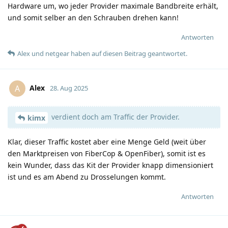
Hardware um, wo jeder Provider maximale Bandbreite erhält,
und somit selber an den Schrauben drehen kann!
Antworten
Alex
und
netgear
haben
auf diesen Beitrag geantwortet.
Alex
A
28. Aug 2025
verdient doch am Traffic der Provider.
kimx
Klar, dieser Traffic kostet aber eine Menge Geld (weit über
den Marktpreisen von FiberCop & OpenFiber), somit ist es
kein Wunder, dass das Kit der Provider knapp dimensioniert
ist und es am Abend zu Drosselungen kommt.
Antworten