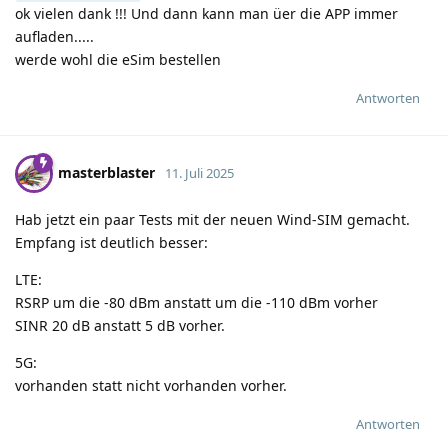
ok vielen dank !!! Und dann kann man üer die APP immer
aufladen.....
werde wohl die eSim bestellen
Antworten
masterblaster
11. Juli 2025
Hab jetzt ein paar Tests mit der neuen Wind-SIM gemacht.
Empfang ist deutlich besser:
LTE:
RSRP um die -80 dBm anstatt um die -110 dBm vorher
SINR 20 dB anstatt 5 dB vorher.
5G:
vorhanden statt nicht vorhanden vorher.
Antworten