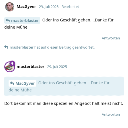
MacGyver
29. Juli 2025
Bearbeitet
Oder ins Geschäft gehen....Danke für
masterblaster
deine Mühe
Antworten
masterblaster
hat
auf diesen Beitrag geantwortet.
masterblaster
29. Juli 2025
Oder ins Geschäft gehen....Danke für
MacGyver
deine Mühe
Dort bekommt man diese speziellen Angebot halt meist nicht.
Antworten