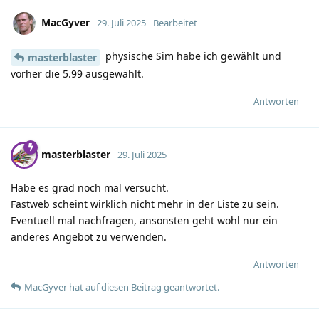
MacGyver
29. Juli 2025
Bearbeitet
physische Sim habe ich gewählt und
masterblaster
vorher die 5.99 ausgewählt.
Antworten
masterblaster
29. Juli 2025
Habe es grad noch mal versucht.
Fastweb scheint wirklich nicht mehr in der Liste zu sein.
Eventuell mal nachfragen, ansonsten geht wohl nur ein
anderes Angebot zu verwenden.
Antworten
MacGyver
hat
auf diesen Beitrag geantwortet.