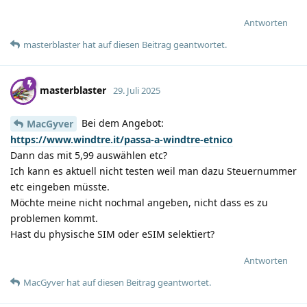
Antworten
masterblaster
hat
auf diesen Beitrag geantwortet.
masterblaster
29. Juli 2025
Bei dem Angebot:
MacGyver
https://www.windtre.it/passa-a-windtre-etnico
Dann das mit 5,99 auswählen etc?
Ich kann es aktuell nicht testen weil man dazu Steuernummer
etc eingeben müsste.
Möchte meine nicht nochmal angeben, nicht dass es zu
problemen kommt.
Hast du physische SIM oder eSIM selektiert?
Antworten
MacGyver
hat
auf diesen Beitrag geantwortet.