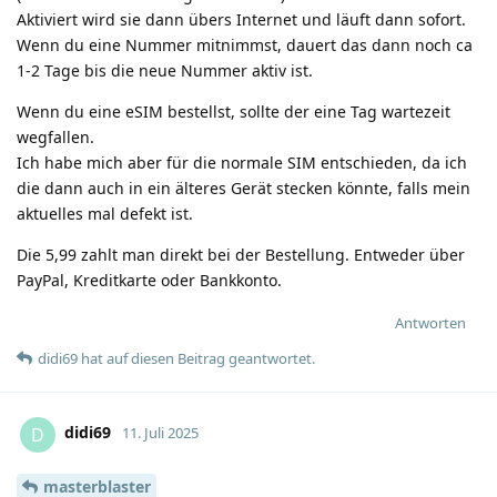
Aktiviert wird sie dann übers Internet und läuft dann sofort.
Wenn du eine Nummer mitnimmst, dauert das dann noch ca
1-2 Tage bis die neue Nummer aktiv ist.
Wenn du eine eSIM bestellst, sollte der eine Tag wartezeit
wegfallen.
Ich habe mich aber für die normale SIM entschieden, da ich
die dann auch in ein älteres Gerät stecken könnte, falls mein
aktuelles mal defekt ist.
Die 5,99 zahlt man direkt bei der Bestellung. Entweder über
PayPal, Kreditkarte oder Bankkonto.
Antworten
didi69
hat
auf diesen Beitrag geantwortet.
didi69
D
11. Juli 2025
masterblaster