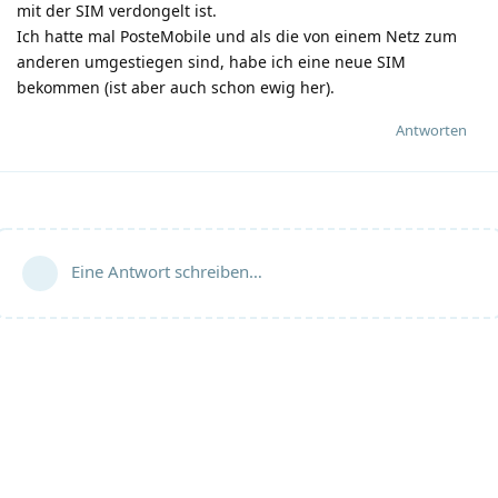
mit der SIM verdongelt ist.
Ich hatte mal PosteMobile und als die von einem Netz zum
anderen umgestiegen sind, habe ich eine neue SIM
bekommen (ist aber auch schon ewig her).
Antworten
Eine Antwort schreiben…