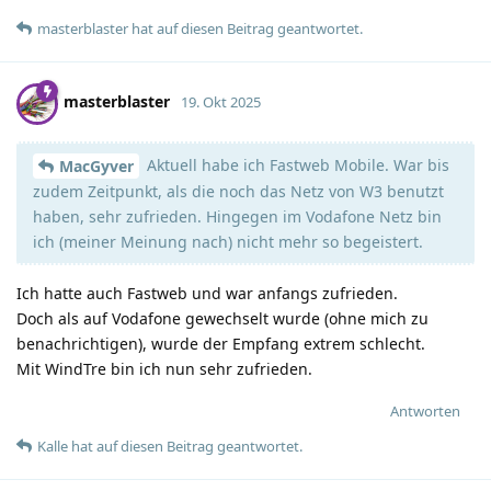
masterblaster
hat
auf diesen Beitrag geantwortet.
masterblaster
19. Okt 2025
Aktuell habe ich Fastweb Mobile. War bis
MacGyver
zudem Zeitpunkt, als die noch das Netz von W3 benutzt
haben, sehr zufrieden. Hingegen im Vodafone Netz bin
ich (meiner Meinung nach) nicht mehr so begeistert.
Ich hatte auch Fastweb und war anfangs zufrieden.
Doch als auf Vodafone gewechselt wurde (ohne mich zu
benachrichtigen), wurde der Empfang extrem schlecht.
Mit WindTre bin ich nun sehr zufrieden.
Antworten
Kalle
hat
auf diesen Beitrag geantwortet.