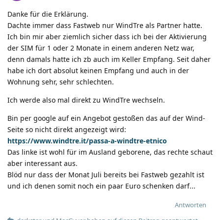
Danke für die Erklärung.
Dachte immer dass Fastweb nur WindTre als Partner hatte.
Ich bin mir aber ziemlich sicher dass ich bei der Aktivierung
der SIM für 1 oder 2 Monate in einem anderen Netz war,
denn damals hatte ich zb auch im Keller Empfang. Seit daher
habe ich dort absolut keinen Empfang und auch in der
Wohnung sehr, sehr schlechten.
Ich werde also mal direkt zu WindTre wechseln.
Bin per google auf ein Angebot gestoßen das auf der Wind-
Seite so nicht direkt angezeigt wird:
https://www.windtre.it/passa-a-windtre-etnico
Das linke ist wohl für im Ausland geborene, das rechte schaut
aber interessant aus.
Blöd nur dass der Monat Juli bereits bei Fastweb gezahlt ist
und ich denen somit noch ein paar Euro schenken darf...
Antworten