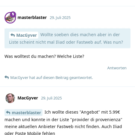
masterblaster
29. Juli 2025
Wollte soeben dies machen aber in der
MacGyver
Liste scheint nicht mal Iliad oder Fastweb auf. Was nun?
Was wolltest du machen? Welche Liste?
Antworten
MacGyver
hat
auf diesen Beitrag geantwortet.
MacGyver
29. Juli 2025
Ich wollte dieses "Angebot" mit 5.99€
masterblaster
machen und konnte in der Liste "provider di provenienza"
meine aktuellen Anbieter Fastweb nicht finden. Auch Iliad
oder Poste Mobile fehlen