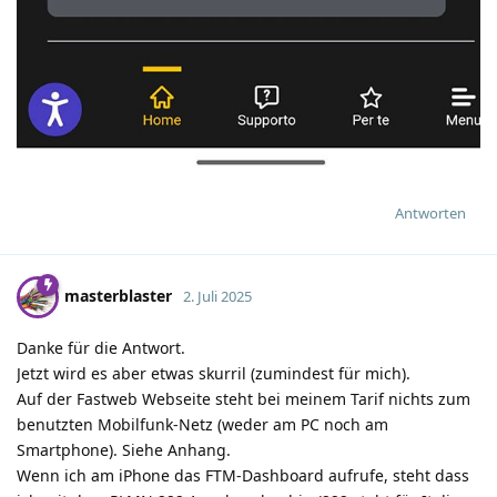
Antworten
masterblaster
2. Juli 2025
Danke für die Antwort.
Jetzt wird es aber etwas skurril (zumindest für mich).
Auf der Fastweb Webseite steht bei meinem Tarif nichts zum
benutzten Mobilfunk-Netz (weder am PC noch am
Smartphone). Siehe Anhang.
Wenn ich am iPhone das FTM-Dashboard aufrufe, steht dass