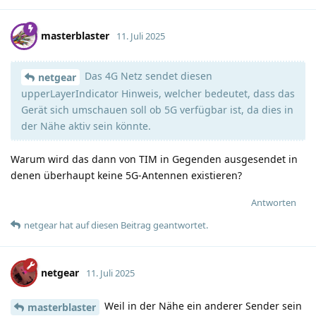
masterblaster
11. Juli 2025
Das 4G Netz sendet diesen
netgear
upperLayerIndicator Hinweis, welcher bedeutet, dass das
Gerät sich umschauen soll ob 5G verfügbar ist, da dies in
der Nähe aktiv sein könnte.
Warum wird das dann von TIM in Gegenden ausgesendet in
denen überhaupt keine 5G-Antennen existieren?
Antworten
netgear
hat
auf diesen Beitrag geantwortet.
netgear
11. Juli 2025
Weil in der Nähe ein anderer Sender sein
masterblaster