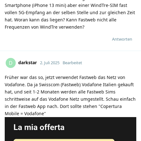
Smartphone (iPhone 13 mini) aber einer WindTre-SIM fast
vollen 5G-Empfang an der selben Stelle und zur gleichen Zeit
hat. Woran kann das liegen? Kann Fastweb nicht alle
Frequenzen von WindTre verwenden?
Antworten
darkstar
D
2. Juli 2025
Bearbeitet
Früher war das so, jetzt verwendet Fastweb das Netz von
Vodafone. Da ja Swisscom (Fastweb) Vodafone Italien gekauft
hat, und seit 1-2 Monaten werden alle Fastweb Sims
schrittweise auf das Vodafone Netz umgestellt. Schau einfach
in der Fastweb App nach. Dort sollte stehen "Copertura
Mobile = Vodafone"