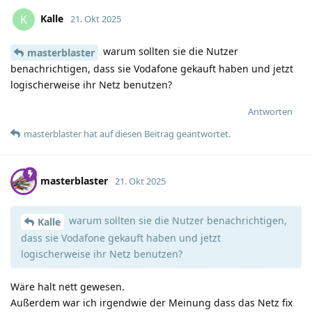
Kalle
K
21. Okt 2025
warum sollten sie die Nutzer
masterblaster
benachrichtigen, dass sie Vodafone gekauft haben und jetzt
logischerweise ihr Netz benutzen?
Antworten
masterblaster
hat
auf diesen Beitrag geantwortet.
masterblaster
21. Okt 2025
warum sollten sie die Nutzer benachrichtigen,
Kalle
dass sie Vodafone gekauft haben und jetzt
logischerweise ihr Netz benutzen?
Wäre halt nett gewesen.
Außerdem war ich irgendwie der Meinung dass das Netz fix