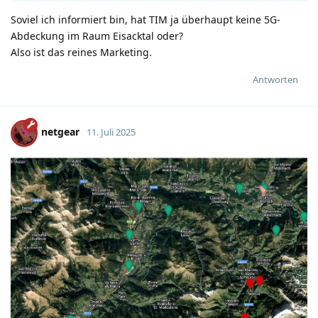
Soviel ich informiert bin, hat TIM ja überhaupt keine 5G-
Abdeckung im Raum Eisacktal oder?
Also ist das reines Marketing.
Antworten
netgear
11. Juli 2025