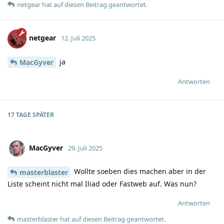
netgear
hat
auf diesen Beitrag geantwortet.
netgear
12. Juli 2025
ja
MacGyver
Antworten
17 TAGE
SPÄTER
MacGyver
29. Juli 2025
Wollte soeben dies machen aber in der
masterblaster
Liste scheint nicht mal Iliad oder Fastweb auf. Was nun?
Antworten
masterblaster
hat
auf diesen Beitrag geantwortet.